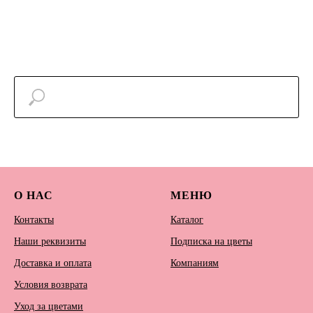
О НАС
МЕНЮ
Контакты
Каталог
Наши реквизиты
Подписка на цветы
Доставка и оплата
Компаниям
Условия возврата
Уход за цветами