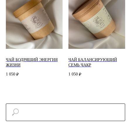
ЧАЙ БОДРЯЩИЙ ЭНЕРГИЯ
ЧАЙ БАЛАНСИРУЮЩИЙ
ЖИЗНИ
СЕМЬ ЧАКР
1 050
1 050
₽
₽