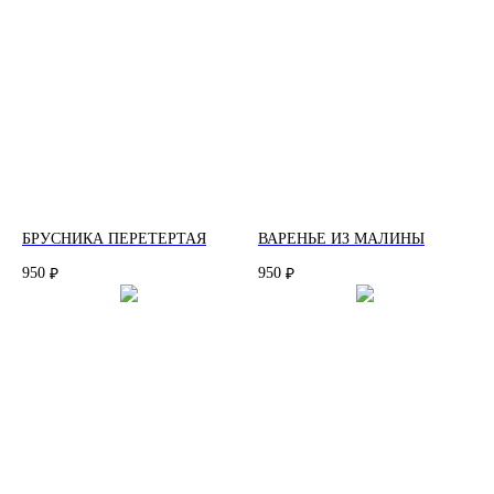
БРУСНИКА ПЕРЕТЕРТАЯ
ВАРЕНЬЕ ИЗ МАЛИНЫ
950
950
₽
₽