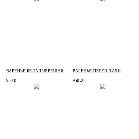
ВАРЕНЬЕ БЕЛАЯ ЧЕРЕШНЯ
ВАРЕНЬЕ ПЕРЕЦ ЧИЛИ
950
950
₽
₽