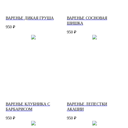
ВАРЕНЬЕ ДИКАЯ ГРУША
ВАРЕНЬЕ СОСНОВАЯ
ШИШКА
950
₽
950
₽
ВАРЕНЬЕ КЛУБНИКА С
ВАРЕНЬЕ ЛЕПЕСТКИ
БАРБАРИСОМ
АКАЦИИ
950
950
₽
₽