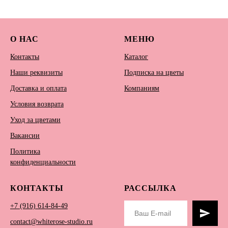
О НАС
МЕНЮ
Контакты
Каталог
Наши реквизиты
Подписка на цветы
Доставка и оплата
Компаниям
Условия возврата
Уход за цветами
Вакансии
Политика
конфиденциальности
КОНТАКТЫ
РАССЫЛКА
+7 (916) 614-84-49
contact@whiterose-studio.ru