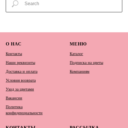
О НАС
МЕНЮ
Контакты
Каталог
Наши реквизиты
Подписка на цветы
Доставка и оплата
Компаниям
Условия возврата
Уход за цветами
Вакансии
Политика
конфиденциальности
КОНТАКТЫ
РАССЫЛКА