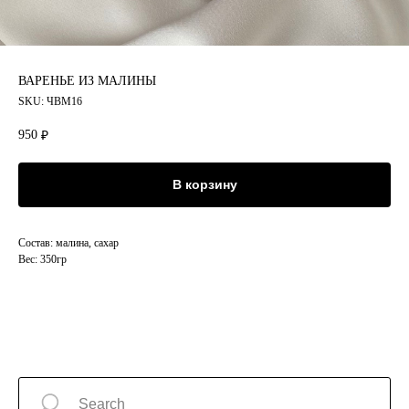
ВАРЕНЬЕ ИЗ МАЛИНЫ
SKU:
ЧВМ16
950
₽
В корзину
Состав: малина, сахар
Вес: 350гр