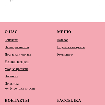
О НАС
МЕНЮ
Контакты
Каталог
Наши реквизиты
Подписка на цветы
Доставка и оплата
Компаниям
Условия возврата
Уход за цветами
Вакансии
Политика
конфиденциальности
КОНТАКТЫ
РАССЫЛКА