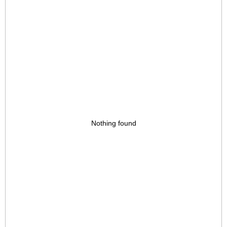
Nothing found