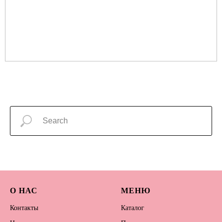
О НАС
МЕНЮ
Контакты
Каталог