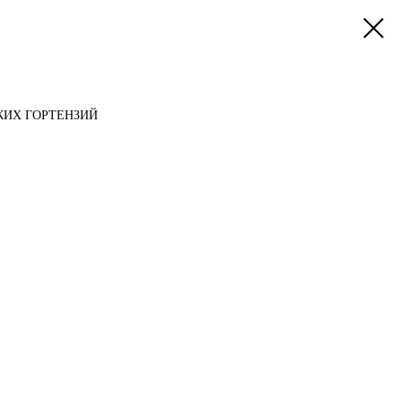
КИХ ГОРТЕНЗИЙ