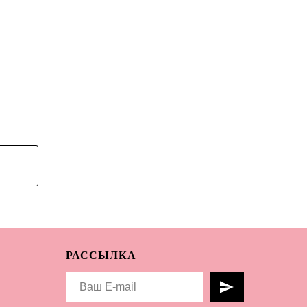
РАССЫЛКА