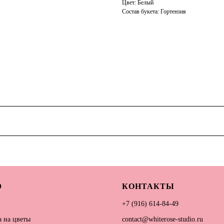
Цвет: Белый
Состав букета: Гортензия
Ю
КОНТАКТЫ
+7 (916) 614-84-49
 на цветы
contact@whiterose-studio.ru