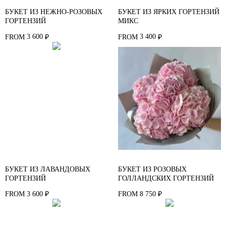
БУКЕТ ИЗ НЕЖНО-РОЗОВЫХ
БУКЕТ ИЗ ЯРКИХ ГОРТЕНЗИЙ
ГОРТЕНЗИЙ
МИКС
3 600
3 400
FROM
₽
FROM
₽
БУКЕТ ИЗ ЛАВАНДОВЫХ
БУКЕТ ИЗ РОЗОВЫХ
ГОРТЕНЗИЙ
ГОЛЛАНДСКИХ ГОРТЕНЗИЙ
3 600
8 750
FROM
₽
FROM
₽