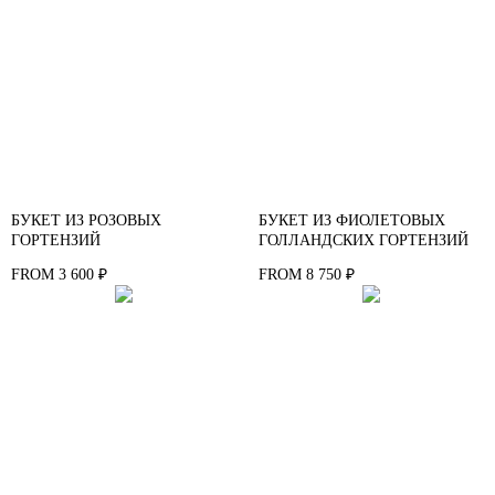
БУКЕТ ИЗ РОЗОВЫХ
БУКЕТ ИЗ ФИОЛЕТОВЫХ
ГОРТЕНЗИЙ
ГОЛЛАНДСКИХ ГОРТЕНЗИЙ
3 600
8 750
FROM
₽
FROM
₽