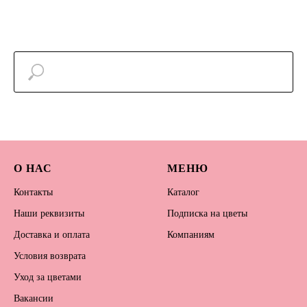
О НАС
МЕНЮ
Контакты
Каталог
Наши реквизиты
Подписка на цветы
Доставка и оплата
Компаниям
Условия возврата
Уход за цветами
Вакансии