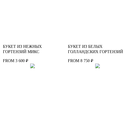
БУКЕТ ИЗ НЕЖНЫХ
БУКЕТ ИЗ БЕЛЫХ
ГОРТЕНЗИЙ МИКС
ГОЛЛАНДСКИХ ГОРТЕНЗИЙ
3 600
8 750
FROM
₽
FROM
₽