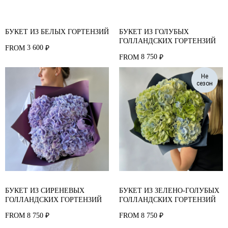
БУКЕТ ИЗ БЕЛЫХ ГОРТЕНЗИЙ
БУКЕТ ИЗ ГОЛУБЫХ
ГОЛЛАНДСКИХ ГОРТЕНЗИЙ
3 600
FROM
₽
8 750
FROM
₽
Не
сезон
БУКЕТ ИЗ СИРЕНЕВЫХ
БУКЕТ ИЗ ЗЕЛЕНО-ГОЛУБЫХ
ГОЛЛАНДСКИХ ГОРТЕНЗИЙ
ГОЛЛАНДСКИХ ГОРТЕНЗИЙ
8 750
8 750
FROM
₽
FROM
₽