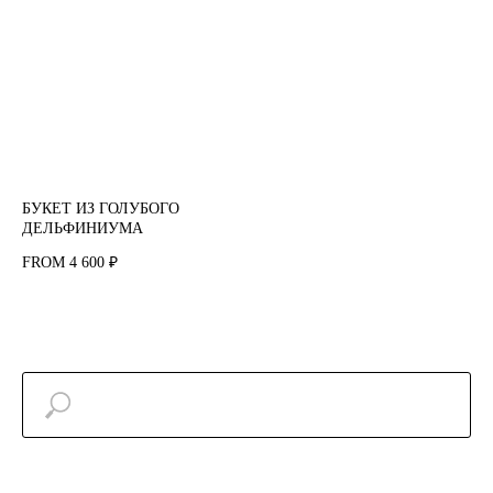
БУКЕТ ИЗ ГОЛУБОГО
ДЕЛЬФИНИУМА
4 600
FROM
₽