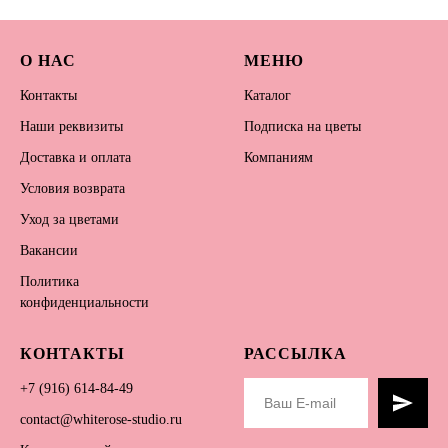
О НАС
МЕНЮ
Контакты
Каталог
Наши реквизиты
Подписка на цветы
Доставка и оплата
Компаниям
Условия возврата
Уход за цветами
Вакансии
Политика
конфиденциальности
КОНТАКТЫ
РАССЫЛКА
+7 (916) 614-84-49
contact@whiterose-studio.ru