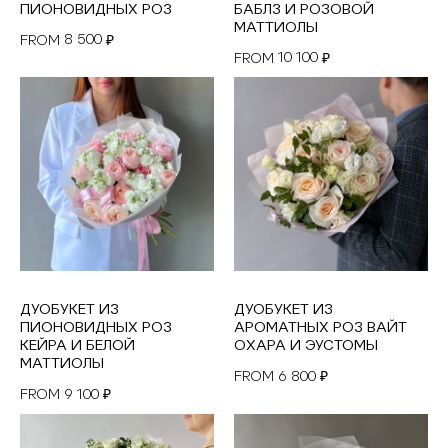
ПИОНОВИДНЫХ РОЗ
БАБЛЗ И РОЗОВОЙ
МАТТИОЛЫ
8 500
FROM
₽
10 100
FROM
₽
ДУОБУКЕТ ИЗ
ДУОБУКЕТ ИЗ
ПИОНОВИДНЫХ РОЗ
АРОМАТНЫХ РОЗ ВАЙТ
КЕЙРА И БЕЛОЙ
ОХАРА И ЭУСТОМЫ
МАТТИОЛЫ
6 800
FROM
₽
9 100
FROM
₽