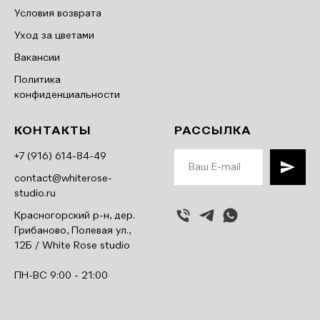
Условия возврата
Уход за цветами
Вакансии
Политика
конфиденциальности
КОНТАКТЫ
РАССЫЛКА
+7 (916) 614-84-49
contact@whiterose-
studio.ru
Красногорский р-н, дер.
Грибаново, Полевая ул.,
12Б / White Rose studio
ПН-ВС 9:00 - 21:00