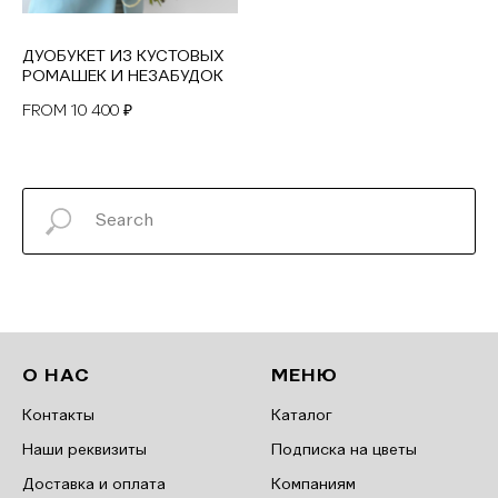
ДУОБУКЕТ ИЗ КУСТОВЫХ
РОМАШЕК И НЕЗАБУДОК
10 400
FROM
₽
О НАС
МЕНЮ
Контакты
Каталог
Наши реквизиты
Подписка на цветы
Доставка и оплата
Компаниям