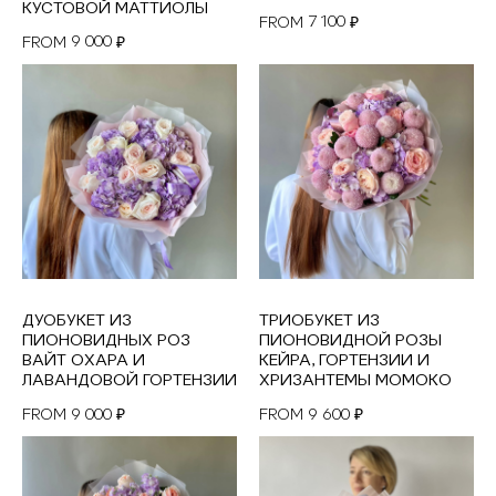
КУСТОВОЙ МАТТИОЛЫ
7 100
FROM
₽
9 000
FROM
₽
ДУОБУКЕТ ИЗ
ТРИОБУКЕТ ИЗ
ПИОНОВИДНЫХ РОЗ
ПИОНОВИДНОЙ РОЗЫ
ВАЙТ ОХАРА И
КЕЙРА, ГОРТЕНЗИИ И
ЛАВАНДОВОЙ ГОРТЕНЗИИ
ХРИЗАНТЕМЫ МОМОКО
9 000
9 600
FROM
₽
FROM
₽