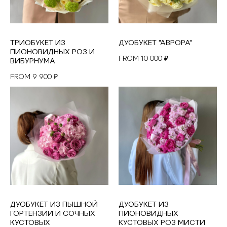
ТРИОБУКЕТ ИЗ
ДУОБУКЕТ "АВРОРА"
ПИОНОВИДНЫХ РОЗ И
10 000
FROM
₽
ВИБУРНУМА
9 900
FROM
₽
ДУОБУКЕТ ИЗ ПЫШНОЙ
ДУОБУКЕТ ИЗ
ГОРТЕНЗИИ И СОЧНЫХ
ПИОНОВИДНЫХ
КУСТОВЫХ
КУСТОВЫХ РОЗ МИСТИ