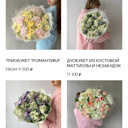
ТРИОБУКЕТ "РОМАНТИКА"
ДУОБУКЕТ ИЗ КУСТОВОЙ
МАТТИОЛЫ И НЕЗАБУДОК
9 500
FROM
₽
11 100
₽