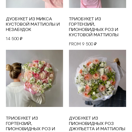
ДУОБУКЕТ ИЗ МИКСА
ТРИОБУКЕТ ИЗ
КУСТОВОЙ МАТТИОЛЫ И
ГОРТЕНЗИЙ,
НЕЗАБУДОК
ПИОНОВИДНЫХ РОЗ И
КУСТОВОЙ МАТТИОЛЫ
14 500
₽
9 500
FROM
₽
ТРИОБУКЕТ ИЗ
ДУОБУКЕТ ИЗ
ГОРТЕНЗИЙ,
ПИОНОВИДНЫХ РОЗ
ПИОНОВИДНЫХ РОЗ И
ДЖУЛЬЕТТА И МАТТИОЛЫ