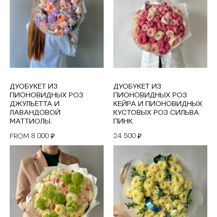
ДУОБУКЕТ ИЗ
ДУОБУКЕТ ИЗ
ПИОНОВИДНЫХ РОЗ
ПИОНОВИДНЫХ РОЗ
ДЖУЛЬЕТТА И
КЕЙРА И ПИОНОВИДНЫХ
ЛАВАНДОВОЙ
КУСТОВЫХ РОЗ СИЛЬВА
МАТТИОЛЫ.
ПИНК
8 000
24 500
FROM
₽
₽