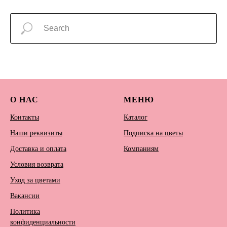
О НАС
МЕНЮ
Контакты
Каталог
Наши реквизиты
Подписка на цветы
Доставка и оплата
Компаниям
Условия возврата
Уход за цветами
Вакансии
Политика
конфиденциальности