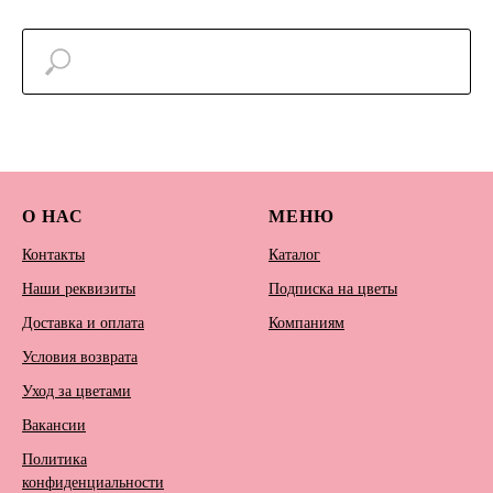
О НАС
МЕНЮ
Контакты
Каталог
Наши реквизиты
Подписка на цветы
Доставка и оплата
Компаниям
Условия возврата
Уход за цветами
Вакансии
Политика
конфиденциальности