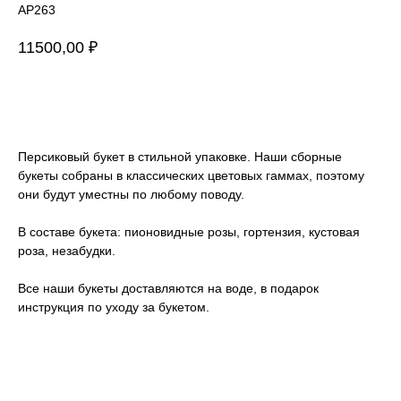
АР263
11500,00
₽
В корзину
Персиковый букет в стильной упаковке. Наши сборные
букеты собраны в классических цветовых гаммах, поэтому
они будут уместны по любому поводу.
В составе букета: пионовидные розы, гортензия, кустовая
роза, незабудки.
Все наши букеты доставляются на воде, в подарок
инструкция по уходу за букетом.