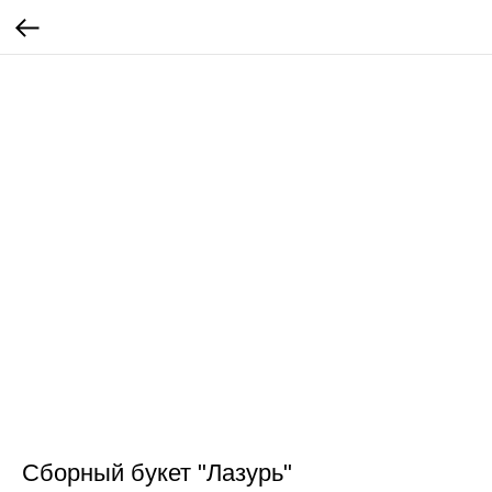
Сборный букет "Лазурь"