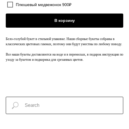
Плюшевый медвежонок 900₽
В корзину
Бело-голубой букет в стильной упаковке. Наши сборные букеты собраны в
классических цветовых гаммах, поэтому они будут уместны по любому поводу.
Все наши букеты доставляются на воде и в переносках, в подарок инструкция по
уходу за букетом и подкормка для срезанных цветов.