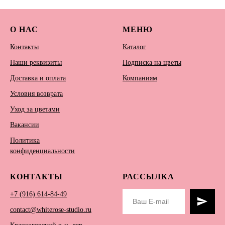
О НАС
МЕНЮ
Контакты
Каталог
Наши реквизиты
Подписка на цветы
Доставка и оплата
Компаниям
Условия возврата
Уход за цветами
Вакансии
Политика
конфиденциальности
КОНТАКТЫ
РАССЫЛКА
+7 (916) 614-84-49
contact@whiterose-studio.ru