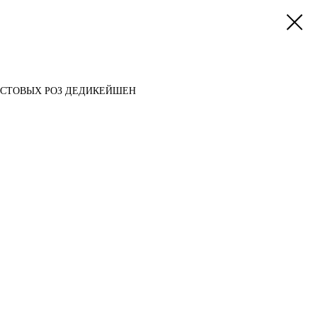
УСТОВЫХ РОЗ ДЕДИКЕЙШЕН