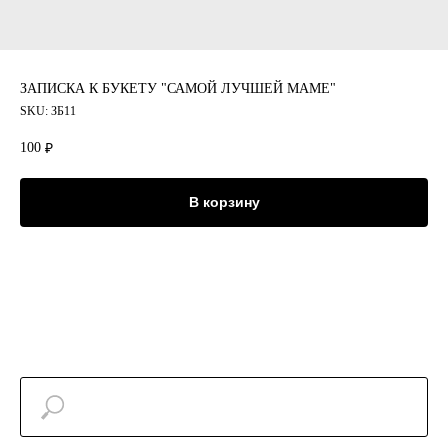
ЗАПИСКА К БУКЕТУ "САМОЙ ЛУЧШЕЙ МАМЕ"
SKU:
ЗБ11
100
₽
В корзину