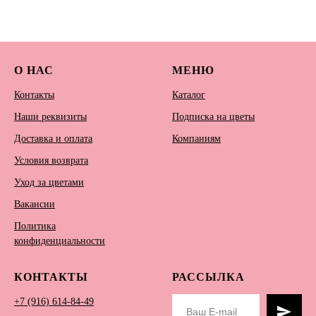
О НАС
МЕНЮ
Контакты
Каталог
Наши реквизиты
Подписка на цветы
Доставка и оплата
Компаниям
Условия возврата
Уход за цветами
Вакансии
Политика
конфиденциальности
КОНТАКТЫ
РАССЫЛКА
+7 (916) 614-84-49