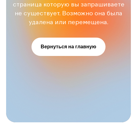
страница которую вы запрашиваете
не существует. Возможно она была
удалена или перемещена.
Вернуться на главную