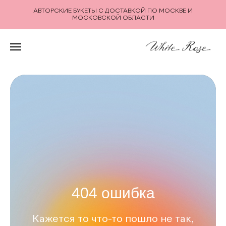
АВТОРСКИЕ БУКЕТЫ С ДОСТАВКОЙ ПО МОСКВЕ И
МОСКОВСКОЙ ОБЛАСТИ
404 ошибка
Кажется то что-то пошло не так,