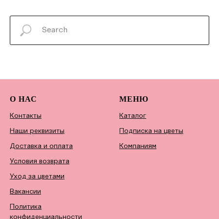
О НАС
МЕНЮ
Контакты
Каталог
Наши реквизиты
Подписка на цветы
Доставка и оплата
Компаниям
Условия возврата
Уход за цветами
Вакансии
Политика
конфиденциальности