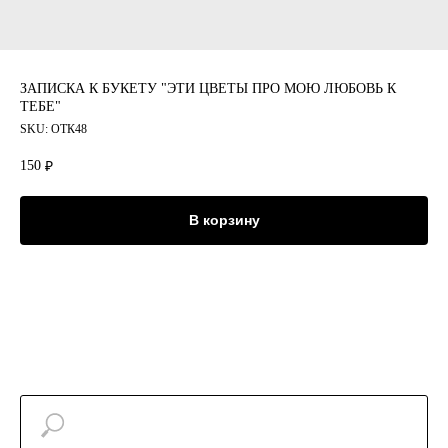
ЗАПИСКА К БУКЕТУ "ЭТИ ЦВЕТЫ ПРО МОЮ ЛЮБОВЬ К
ТЕБЕ"
SKU:
ОТК48
150
₽
В корзину