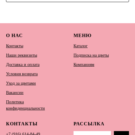
О НАС
МЕНЮ
Контакты
Каталог
Наши реквизиты
Подписка на цветы
Доставка и оплата
Компаниям
Условия возврата
Уход за цветами
Вакансии
Политика
конфиденциальности
КОНТАКТЫ
РАССЫЛКА
+7 (916) 614-84-49