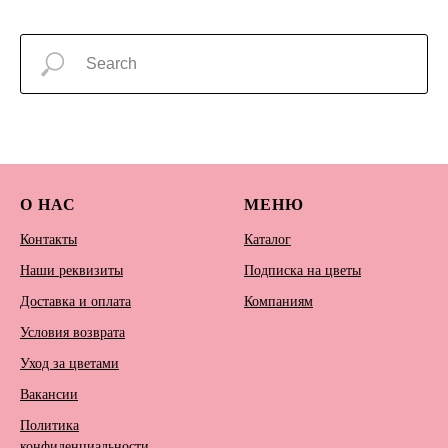
О НАС
МЕНЮ
Контакты
Каталог
Наши реквизиты
Подписка на цветы
Доставка и оплата
Компаниям
Условия возврата
Уход за цветами
Вакансии
Политика
конфиденциальности