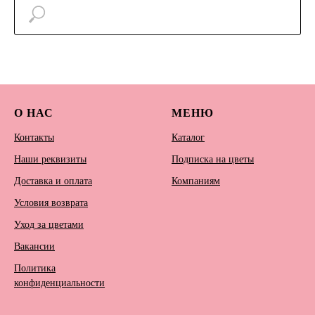
О НАС
МЕНЮ
Контакты
Каталог
Наши реквизиты
Подписка на цветы
Доставка и оплата
Компаниям
Условия возврата
Уход за цветами
Вакансии
Политика
конфиденциальности