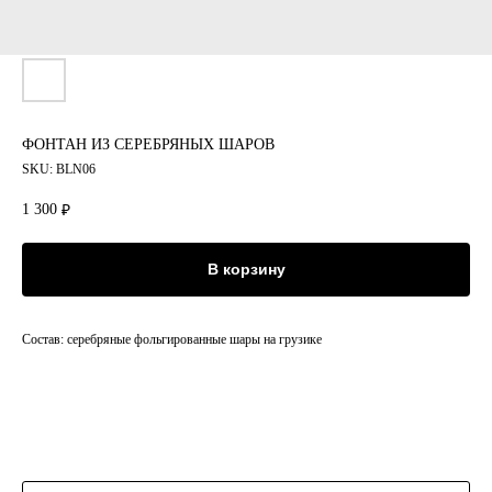
ФОНТАН ИЗ СЕРЕБРЯНЫХ ШАРОВ
SKU:
BLN06
1 300
₽
В корзину
Состав: серебряные фольгированные шары на грузике