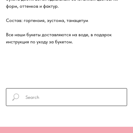
форм, оттенков и фактур.
Состав: гортензия, эустома, танацетум
Все наши букеты доставляются на воде, в подарок
инструкция по уходу за букетом.