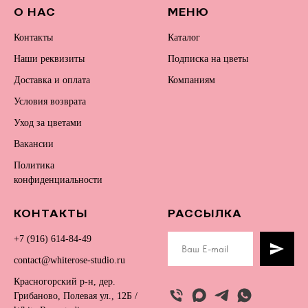
О НАС
МЕНЮ
Контакты
Каталог
Наши реквизиты
Подписка на цветы
Доставка и оплата
Компаниям
Условия возврата
Уход за цветами
Вакансии
Политика
конфиденциальности
КОНТАКТЫ
РАССЫЛКА
+7 (916) 614-84-49
contact@whiterose-studio.ru
Красногорский р-н, дер.
Грибаново, Полевая ул., 12Б /