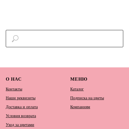
О НАС
МЕНЮ
Контакты
Каталог
Наши реквизиты
Подписка на цветы
Доставка и оплата
Компаниям
Условия возврата
Уход за цветами