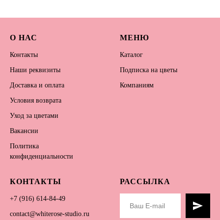
О НАС
МЕНЮ
Контакты
Каталог
Наши реквизиты
Подписка на цветы
Доставка и оплата
Компаниям
Условия возврата
Уход за цветами
Вакансии
Политика
конфиденциальности
КОНТАКТЫ
РАССЫЛКА
+7 (916) 614-84-49
contact@whiterose-studio.ru