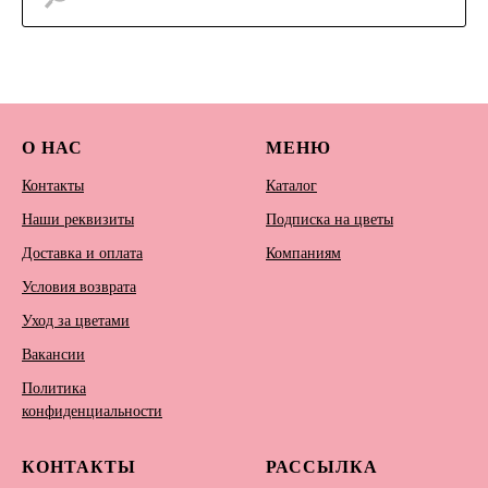
О НАС
МЕНЮ
Контакты
Каталог
Наши реквизиты
Подписка на цветы
Доставка и оплата
Компаниям
Условия возврата
Уход за цветами
Вакансии
Политика
конфиденциальности
КОНТАКТЫ
РАССЫЛКА