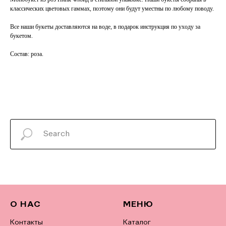
классических цветовых гаммах, поэтому они будут уместны по любому поводу.
Все наши букеты доставляются на воде, в подарок инструкция по уходу за
букетом.
Состав: роза.
О НАС
МЕНЮ
Контакты
Каталог