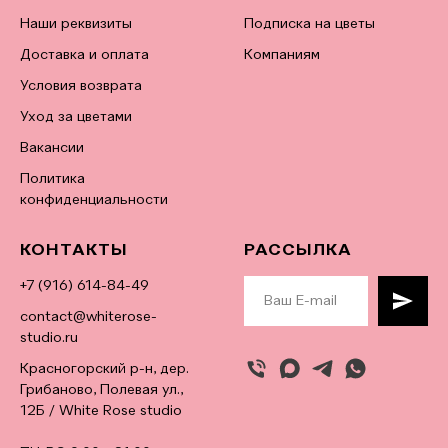
Наши реквизиты
Подписка на цветы
Доставка и оплата
Компаниям
Условия возврата
Уход за цветами
Вакансии
Политика
конфиденциальности
КОНТАКТЫ
РАССЫЛКА
+7 (916) 614-84-49
contact@whiterose-
studio.ru
Красногорский р-н, дер.
Грибаново, Полевая ул.,
12Б / White Rose studio