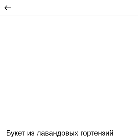
Букет из лавандовых гортензий