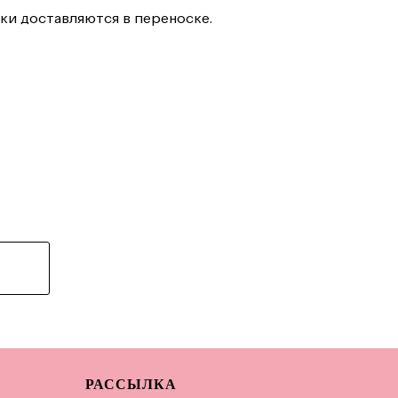
и доставляются в переноске.
РАССЫЛКА