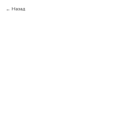
Назад